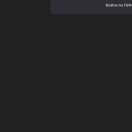
Войти по ПИН