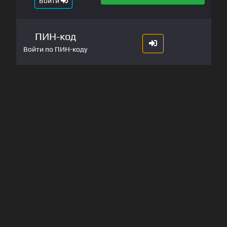
Войти
ПИН-код
Войти по ПИН-коду