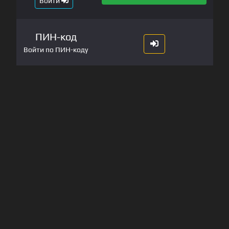
Войти
ПИН-код
Войти по ПИН-коду