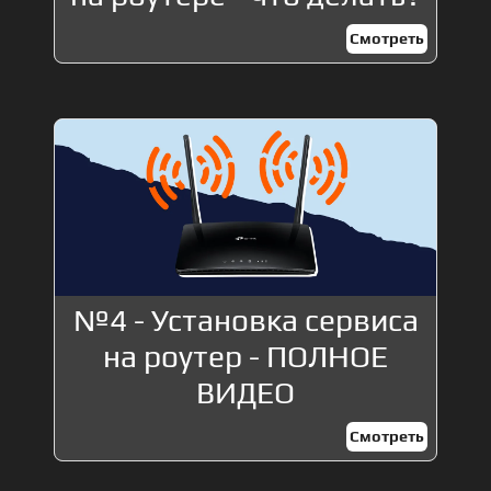
Смотреть
№4 - Установка сервиса
на роутер - ПОЛНОЕ
ВИДЕО
Смотреть