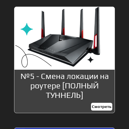
№5 - Смена локации на
роутере [ПОЛНЫЙ
ТУННЕЛЬ]
Смотреть