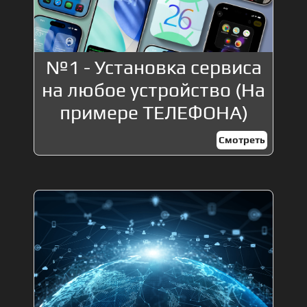
№1 - Установка сервиса
на любое устройство (На
примере ТЕЛЕФОНА)
Смотреть